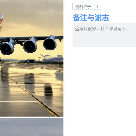
随机种子：-1
备注与谢志
这家伙很懒，什么都没写下...