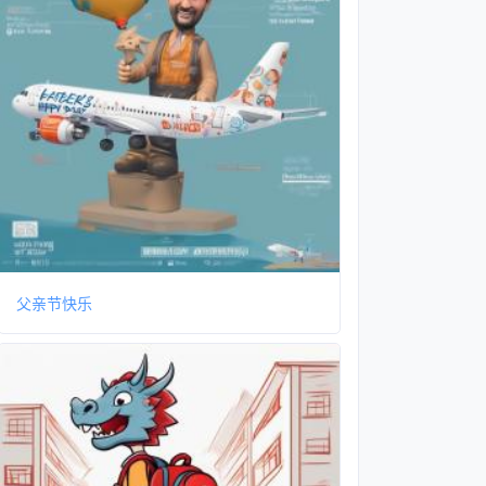
父亲节快乐