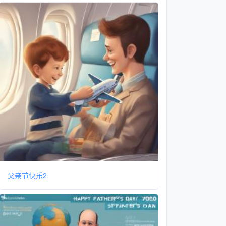
父亲节快乐2