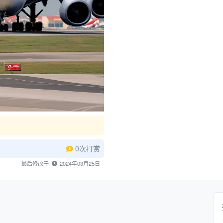
0次打赏
最后修改于
2024年03月25日