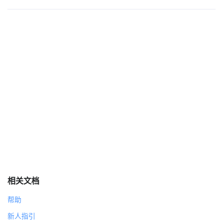
相关文档
帮助
新人指引