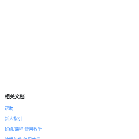
相关文档
帮助
新人指引
班级/课程 使用教学