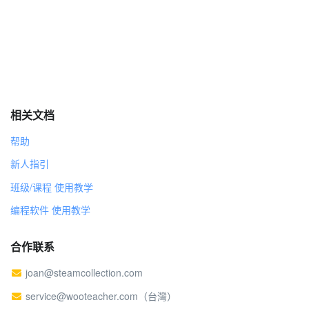
相关文档
帮助
新人指引
班级/课程 使用教学
编程软件 使用教学
合作联系
joan@steamcollection.com
service@wooteacher.com（台灣）