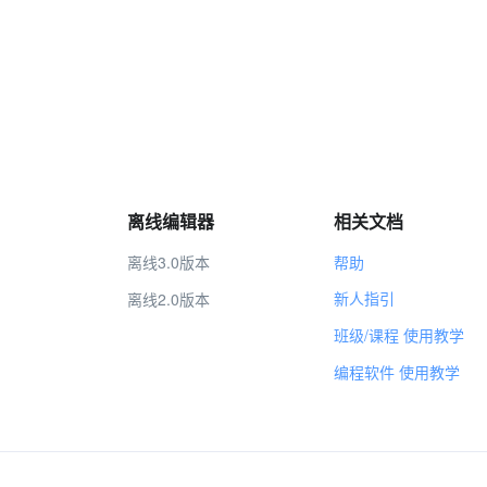
离线编辑器
相关文档
离线3.0版本
帮助
新人指引
离线2.0版本
班级/课程 使用教学
编程软件 使用教学