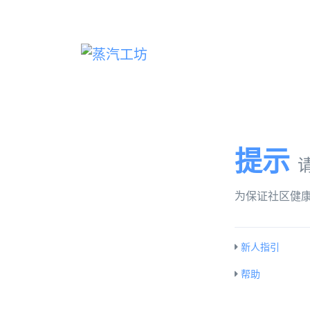
提示
为保证社区健
新人指引
帮助