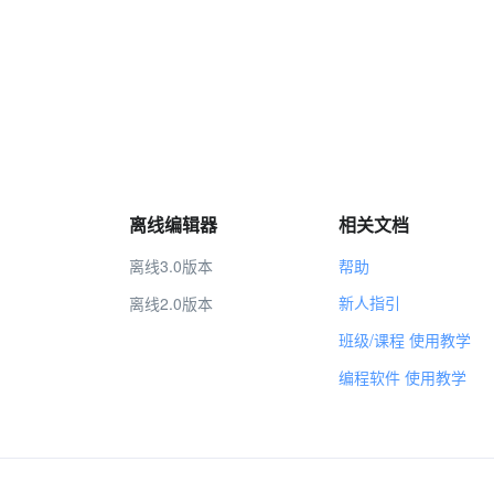
离线编辑器
相关文档
离线3.0版本
帮助
新人指引
离线2.0版本
班级/课程 使用教学
编程软件 使用教学