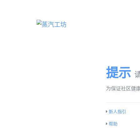
提示
为保证社区健
新人指引
帮助