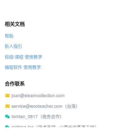
相关文档
帮助
新人指引
班级/课程 使用教学
编程软件 使用教学
合作联系
joan@steamcollection.com
service@wooteacher.com（台灣）
tomtan_0817（商务合作）
nothing-lee（技术支持 · 山西长治蒸汽工坊）