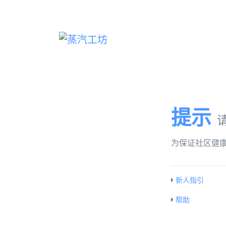
提示
为保证社区健
新人指引
帮助