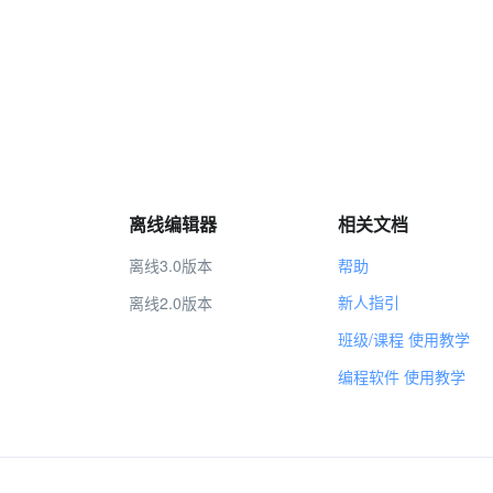
离线编辑器
相关文档
离线3.0版本
帮助
新人指引
离线2.0版本
班级/课程 使用教学
编程软件 使用教学