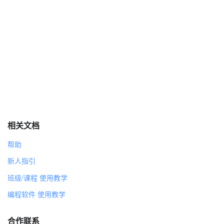
相关文档
帮助
新人指引
班级/课程 使用教学
编程软件 使用教学
合作联系