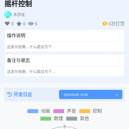
摇杆控制
朱彦成
0
0
5
0次打赏
操作说明
这家伙很懒，什么都没写下...
备注与谢志
这家伙很懒，什么都没写下...
开发日志
2024/03/25 12:56