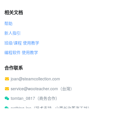
相关文档
帮助
新人指引
班级/课程 使用教学
编程软件 使用教学
合作联系
joan@steamcollection.com
service@wooteacher.com（台灣）
tomtan_0817（商务合作）
nothing-lee（技术支持 · 山西长治蒸汽工坊）
关于蒸汽工坊