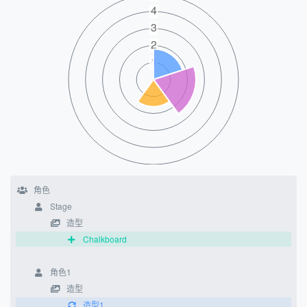
角色
Stage
造型
Chalkboard
角色1
造型
造型1