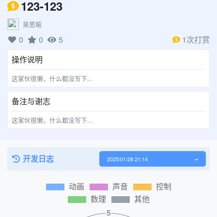
123-123
吴思瑜
0
0
5
1次打赏
操作说明
这家伙很懒，什么都没写下...
备注与谢志
这家伙很懒，什么都没写下...
开发日志
2025/01/28 21:14