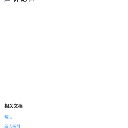
相关文档
帮助
新人指引