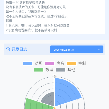
特性一 R 建有概率帮你通关
没有很靠技术的关卡，可能是你没用对方法
每一个人通关，我就跟新一关
过不去的关记得在评论区说，超过5个给提示
提示：
1.第六关，安t，输入密码，输入对就可以跳关
2.没有出现说要按f，就不能破坏尖刺
开发日志
2026/06/22 16:37