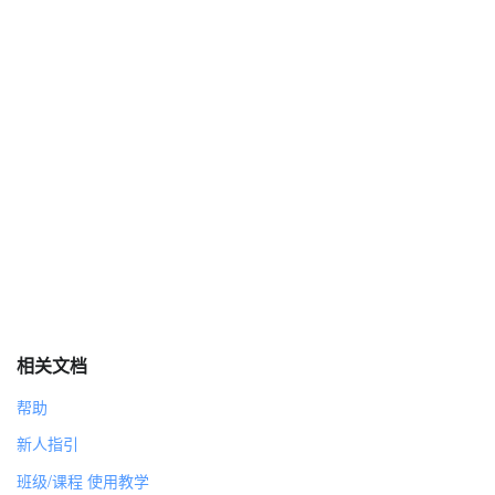
相关文档
帮助
新人指引
班级/课程 使用教学