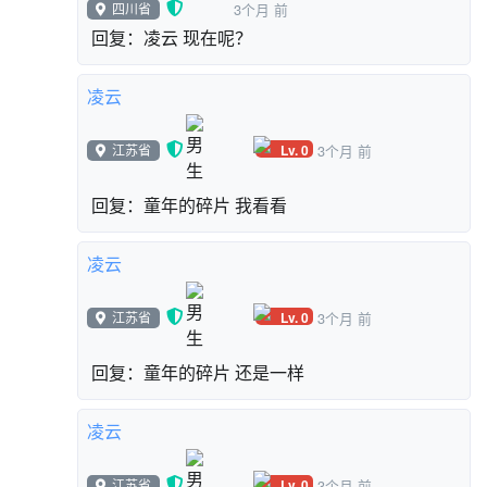
四川省
3个月 前
回复：凌云 现在呢？
凌云
Lv. 0
江苏省
3个月 前
回复：童年的碎片 我看看
凌云
Lv. 0
江苏省
3个月 前
回复：童年的碎片 还是一样
凌云
Lv. 0
江苏省
3个月 前