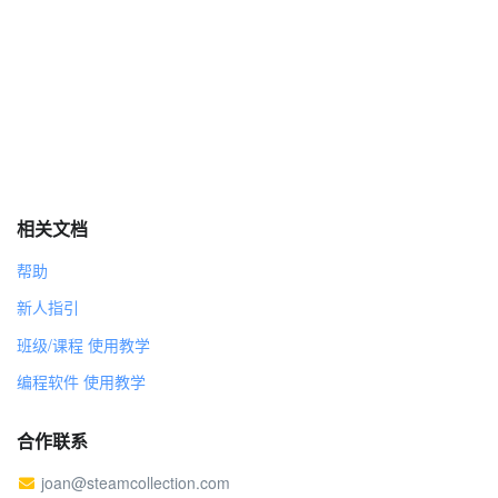
将 漩涡 特效增加 25
等待 0.1 秒
将 漩涡 特效增加 25
等待 0.1 秒
将 漩涡 特效增加 25
等待 0.1 秒
将 漩涡 特效增加 25
等待 0.1 秒
将 漩涡 特效增加 25
相关文档
等待 0.1 秒
帮助
将 漩涡 特效增加 25
等待 0.1 秒
新人指引
将 漩涡 特效增加 25
班级/课程 使用教学
等待 0.1 秒
将 漩涡 特效增加 25
编程软件 使用教学
等待 0.1 秒
将 漩涡 特效增加 25
合作联系
等待 0.1 秒
joan@steamcollection.com
将 漩涡 特效增加 25