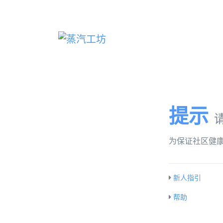
提示
为保证社区健
新人指引
帮助