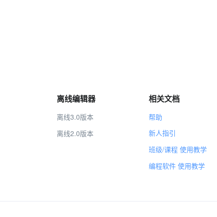
离线编辑器
相关文档
离线3.0版本
帮助
新人指引
离线2.0版本
班级/课程 使用教学
编程软件 使用教学