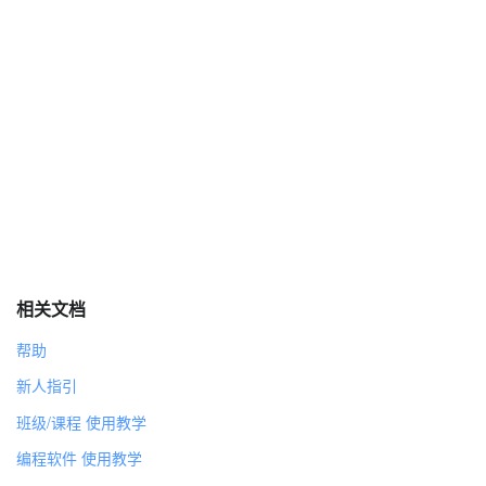
相关文档
帮助
新人指引
班级/课程 使用教学
编程软件 使用教学