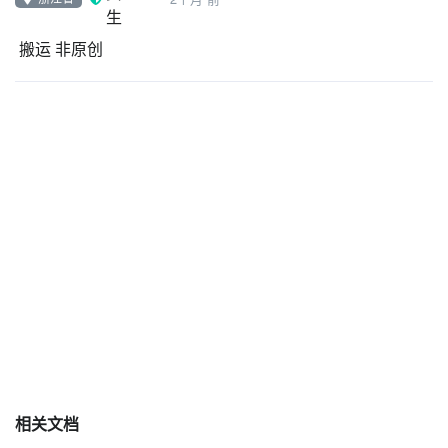
搬运 非原创
相关文档