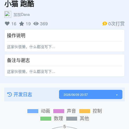
小猫 跑酷
加加Dana
16
19
369
0次打赏
操作说明
这家伙很懒，什么都没写下...
备注与谢志
这家伙很懒，什么都没写下...
开发日志
2026/06/09 20:57