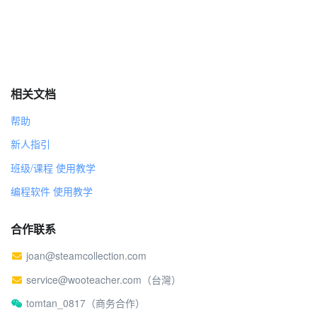
相关文档
帮助
新人指引
班级/课程 使用教学
编程软件 使用教学
合作联系
joan@steamcollection.com
service@wooteacher.com（台灣）
tomtan_0817（商务合作）