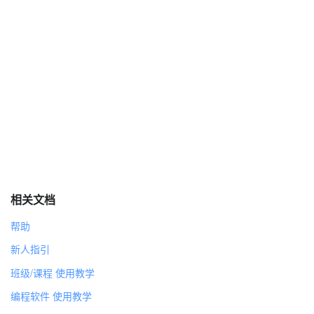
相关文档
帮助
新人指引
班级/课程 使用教学
编程软件 使用教学