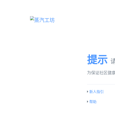
提示
为保证社区健
新人指引
帮助