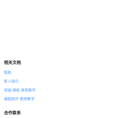
相关文档
帮助
新人指引
班级/课程 使用教学
编程软件 使用教学
合作联系