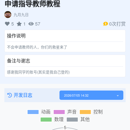
申请指导教师教程
九月九日
5
1
57
0次打赏
操作说明
不会申请教师的人，你们的救星来了
备注与谢志
感谢我同学的账号(其实是我自己登的)
开发日志
2026/07/05 14:32