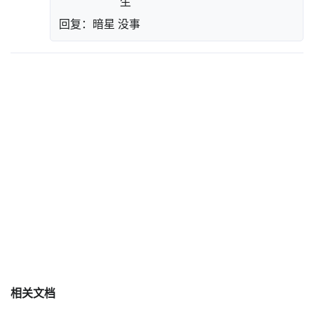
回复：暗星 没事
相关文档