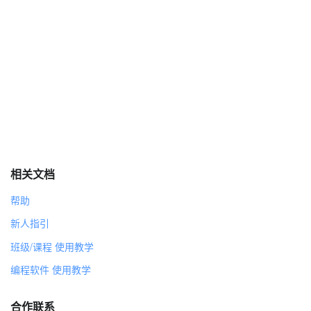
相关文档
帮助
新人指引
班级/课程 使用教学
编程软件 使用教学
合作联系