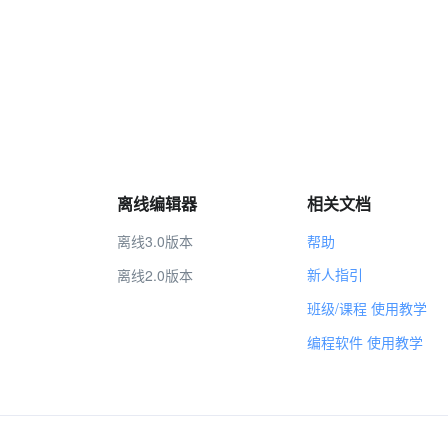
离线编辑器
相关文档
离线3.0版本
帮助
新人指引
离线2.0版本
班级/课程 使用教学
编程软件 使用教学