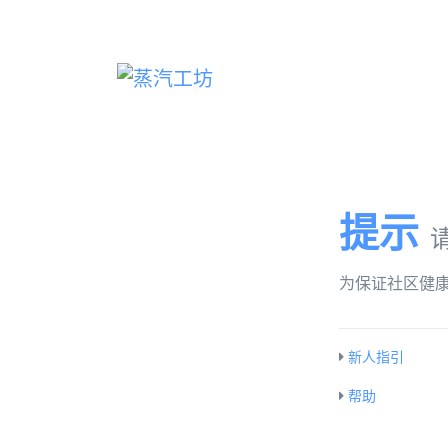
提示
为保证社区健
新人指引
帮助