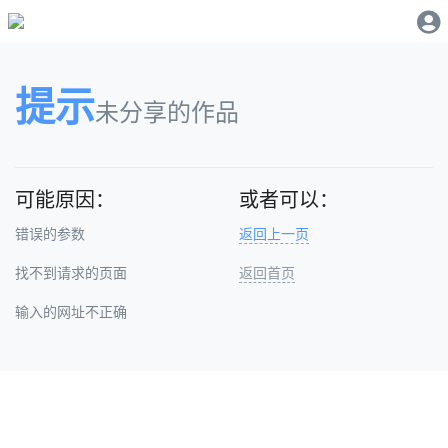
提示
未分享的作品
可能原因：
或者可以：
错误的参数
返回上一页
找不到请求的页面
返回首页
输入的网址不正确