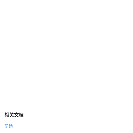
相关文档
帮助