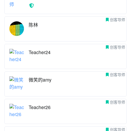
创客导师
黄二龙
创客导师
姚老师
创客导师
陈林
创客导师
Teacher24
创客导师
微笑的amy