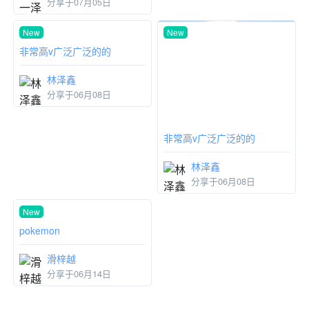
分享于07月05日
分享于06月08日
New
New
非常高v广泛广泛的的
林泽鑫
分享于06月08日
非常高v广泛广泛的的
林泽鑫
分享于06月08日
New