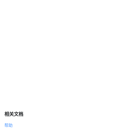
相关文档
帮助