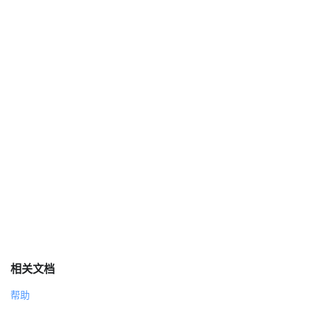
相关文档
帮助