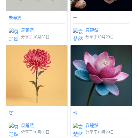
未命篇
一
袁楚然
袁楚然
分享于10月23日
分享于10月23日
它
他
袁楚然
袁楚然
分享于10月23日
分享于10月23日