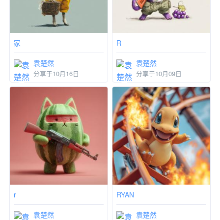
家
R
袁楚然
袁楚然
分享于10月16日
分享于10月09日
r
RYAN
袁楚然
袁楚然