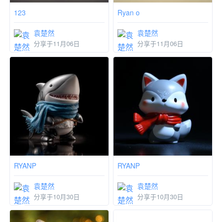
123
Ryan o
袁楚然
袁楚然
分享于11月06日
分享于11月06日
RYANP
RYANP
袁楚然
袁楚然
分享于10月30日
分享于10月30日