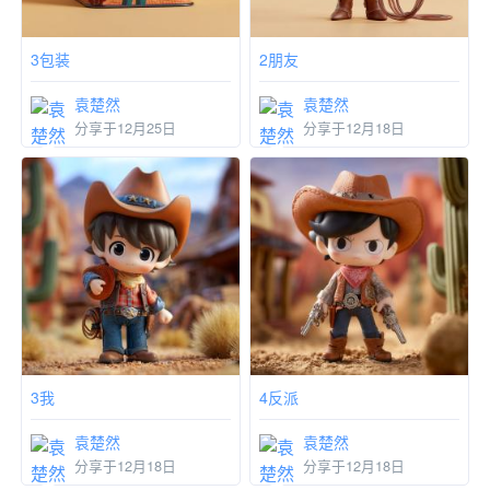
3包装
2朋友
袁楚然
袁楚然
分享于12月25日
分享于12月18日
3我
4反派
袁楚然
袁楚然
分享于12月18日
分享于12月18日