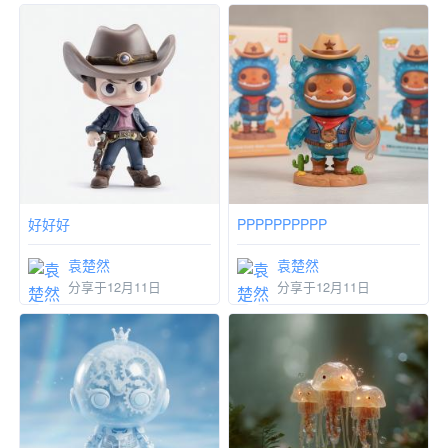
好好好
PPPPPPPPPP
袁楚然
袁楚然
分享于12月11日
分享于12月11日