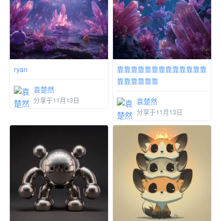
ryan
靠靠靠靠靠靠靠靠靠靠靠靠靠
靠靠靠靠靠靠
袁楚然
分享于11月13日
袁楚然
分享于11月13日