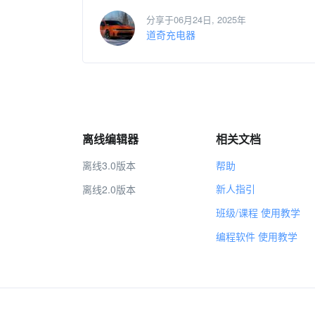
分享于06月24日, 2025年
道奇充电器
离线编辑器
相关文档
离线3.0版本
帮助
新人指引
离线2.0版本
班级/课程 使用教学
编程软件 使用教学