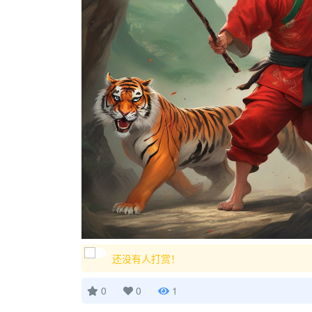
还没有人打赏！
0
0
1