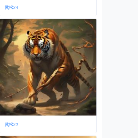
武松24
武松22