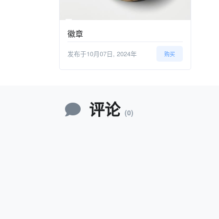
徽章
发布于10月07日, 2024年
购买
评论
(0)