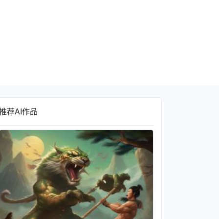
推荐AI作品