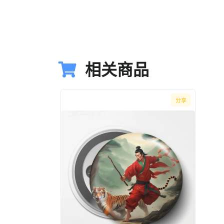
相关商品
分享