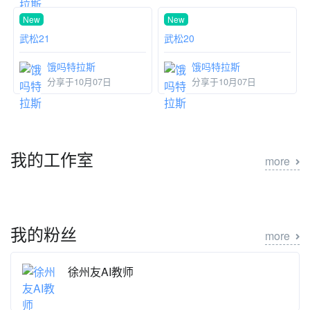
New
New
武松20
饿吗特拉斯
分享于10月07日
武松21
饿吗特拉斯
分享于10月07日
我的工作室
more