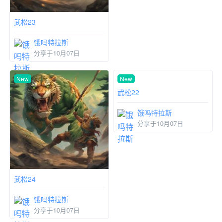
武松23
武松24
饿吗特拉斯
饿吗特拉斯
分享于10月07日
分享于10月07日
New
New
武松22
饿吗特拉斯
分享于10月07日
武松24
饿吗特拉斯
分享于10月07日