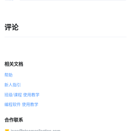
我的粉丝
more
徐州友AI教师
评论
相关文档
帮助