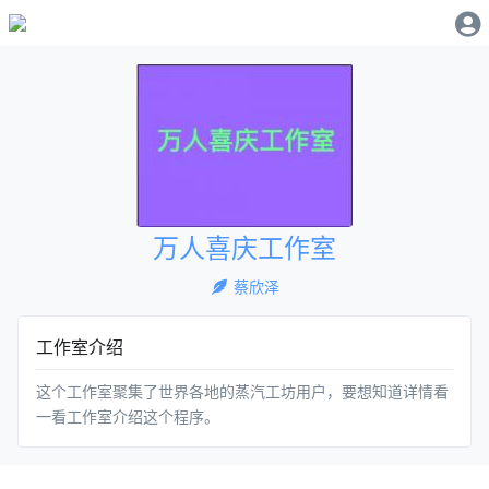
万人喜庆工作室
蔡欣泽
工作室介绍
这个工作室聚集了世界各地的蒸汽工坊用户，要想知道详情看
一看工作室介绍这个程序。