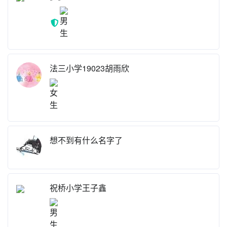
法三小学19023胡雨欣
想不到有什么名字了
祝桥小学王子鑫