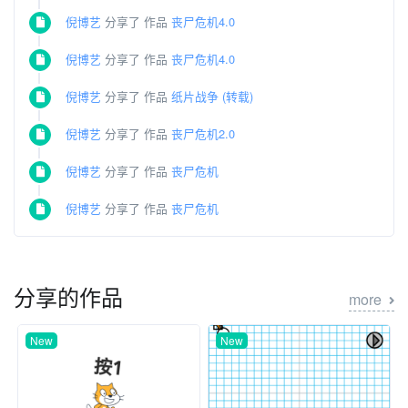
倪博艺
分享了 作品
丧尸危机4.0
倪博艺
分享了 作品
丧尸危机4.0
倪博艺
分享了 作品
纸片战争 (转载)
倪博艺
分享了 作品
丧尸危机2.0
倪博艺
分享了 作品
丧尸危机
倪博艺
分享了 作品
丧尸危机
分享的作品
more
New
New