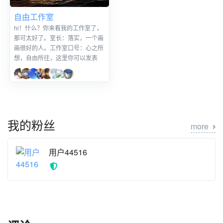
自由工作室
hi！什么？你来看我的工作室了，
那可太好了。室长：落实，一个画
画很好的人。工作室口号：心之所
想，自由所往，这里你可以发表
我的粉丝
more
用户44516