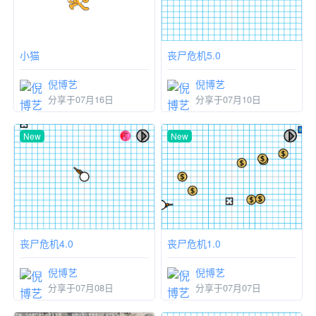
小猫
丧尸危机5.0
倪博艺
倪博艺
分享于07月16日
分享于07月10日
New
New
丧尸危机1.0
丧尸危机4.0
倪博艺
倪博艺
分享于07月07日
分享于07月08日