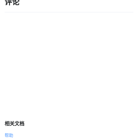
评论
相关文档
帮助