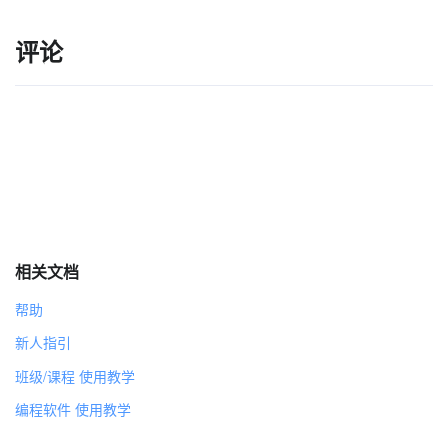
评论
相关文档
帮助
新人指引
班级/课程 使用教学
编程软件 使用教学