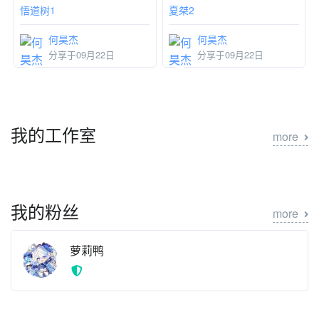
悟道树1
夏桀2
何昊杰
何昊杰
分享于09月22日
分享于09月22日
我的工作室
more
我的粉丝
more
萝莉鸭