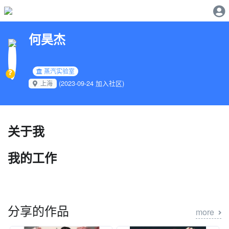
何昊杰
蒸汽实验室
(2023-09-24 加入社区)
上海
关于我
我的工作
分享的作品
more