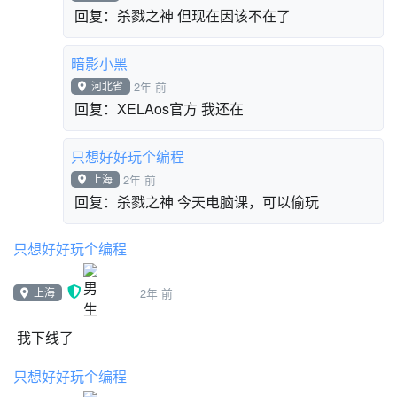
河北省
2年 前
回复：XELAos官方 在
只想好好玩个编程
上海
2年 前
回复：杀戮之神 但现在因该不在了
暗影小黑
河北省
2年 前
回复：XELAos官方 我还在
只想好好玩个编程
上海
2年 前
回复：杀戮之神 今天电脑课，可以偷玩
只想好好玩个编程