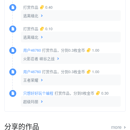
打赏作品
0.40
逃离缅北
打赏作品
0.10
逃离缅北
用户46760
打赏作品，分到0.3枚金币
1.00
火影忍者 峡谷之战
用户46760
打赏作品，分到0.3枚金币
1.00
王者荣耀
只想好好玩个编程
打赏作品，分到0枚金币
0.30
超级玛丽
分享的作品
more