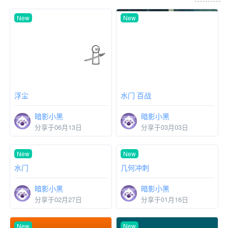
New
New
浮尘
水门 百战
暗影小黑
暗影小黑
分享于06月13日
分享于03月03日
New
New