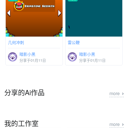
水门
几何冲刺
暗影小黑
暗影小黑
分享于02月27日
分享于01月16日
New
New
几何冲刺
雷公鞭
暗影小黑
暗影小黑
分享于01月11日
分享于01月11日