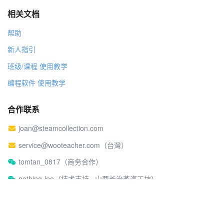
回复：今天饿了 没事
相关文档
帮助
新人指引
班级/课程 使用教学
编程软件 使用教学
合作联系
joan@steamcollection.com
service@wooteacher.com（台灣）
tomtan_0817（商务合作）