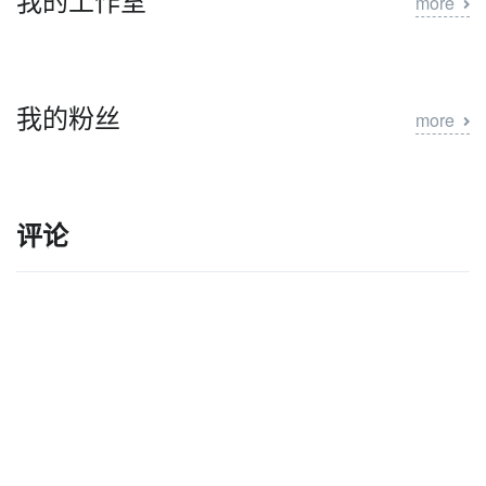
more
我的粉丝
more
评论