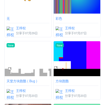
无
彩色
王梓权
王梓权
分享于07月29日
分享于07月27日
New
New
天堂方块跑酷 ( Bug )
方块跑酷
王梓权
王梓权
分享于07月20日
分享于07月20日