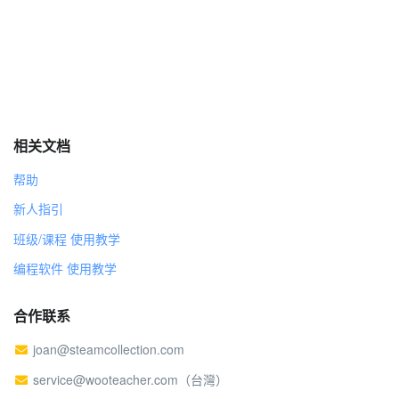
相关文档
帮助
新人指引
班级/课程 使用教学
编程软件 使用教学
合作联系
joan@steamcollection.com
service@wooteacher.com（台灣）