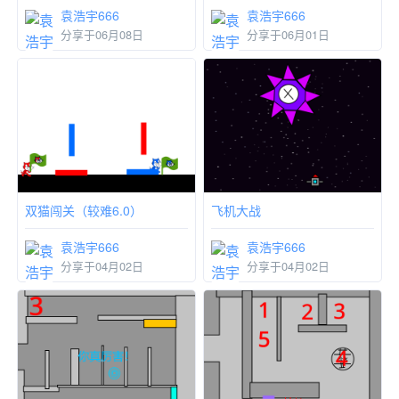
袁浩宇666
袁浩宇666
分享于06月08日
分享于06月01日
双猫闯关（较难6.0）
飞机大战
袁浩宇666
袁浩宇666
分享于04月02日
分享于04月02日