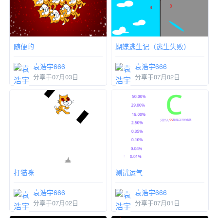
随便的
蝴蝶逃生记（逃生失败）
袁浩宇666
袁浩宇666
分享于07月03日
分享于07月02日
打猫咪
测试运气
袁浩宇666
袁浩宇666
分享于07月02日
分享于07月01日