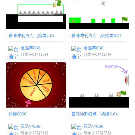
猫咪冲刺终点（简单4.0）
猫咪冲刺终点（较简单3.0）
袁浩宇666
袁浩宇666
分享于01月30日
分享于01月24日
迎接2026
猫咪冲刺终点（初级2.0）
袁浩宇666
袁浩宇666
分享于12月31日
分享于12月28日