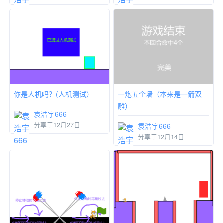
你是人机吗？(人机测试）
一炮五个墙（本来是一箭双
雕）
袁浩宇666
分享于12月27日
袁浩宇666
分享于12月14日