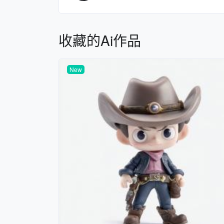
收藏的Ai作品
New