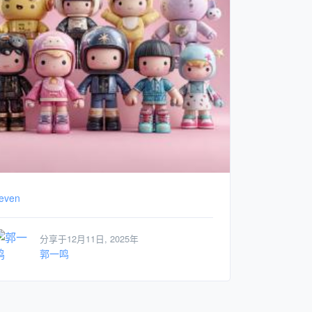
even
分享于12月11日, 2025年
郭一鸣