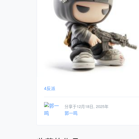
4反派
分享于12月18日, 2025年
郭一鸣