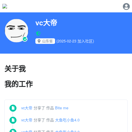
vc大帝
(2025-02-23 加入社区)
山东省
关于我
我的工作
vc大帝
分享了 作品
Bite me
vc大帝
分享了 作品
大鱼吃小鱼4.0
vc大帝
分享了 作品
大鱼吃小鱼3.0