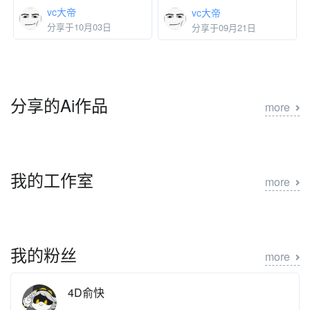
vc大帝
vc大帝
分享于10月03日
分享于09月21日
分享的Ai作品
more
我的工作室
more
我的粉丝
more
4D俞快