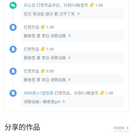
开心豆
打赏作品评论，分到0.6枚金币
1.00
优点 有动态 缺点 都 过不了关
打赏作品
1.00
静夜思 唐 李白 诗歌动画
打赏作品
1.00
静夜思 唐 李白 诗歌动画
打赏作品
0.30
静夜思 唐 李白 诗歌动画
2025清小1宣怡菲
打赏作品，分到0.3枚金币
1.00
诗歌动画—静夜思yyh
分享的作品
more