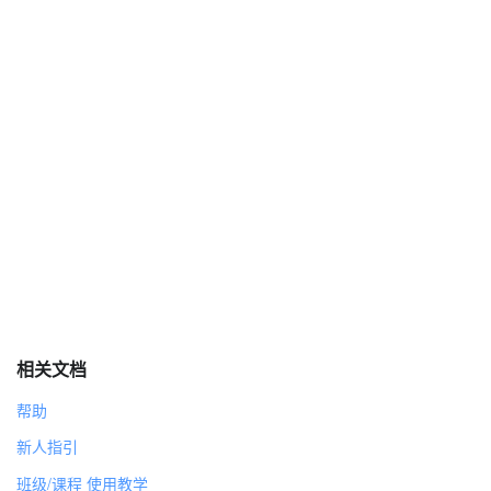
相关文档
帮助
新人指引
班级/课程 使用教学