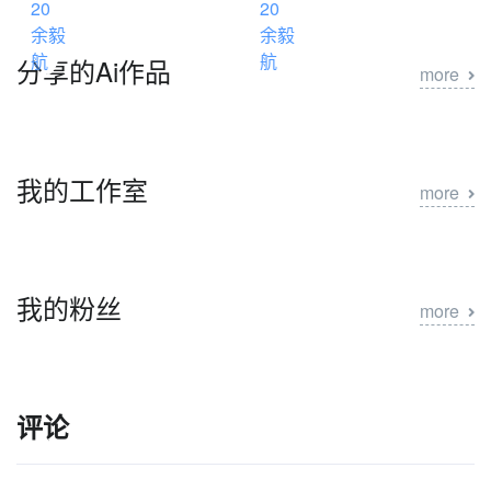
分享的Ai作品
more
我的工作室
more
我的粉丝
more
评论