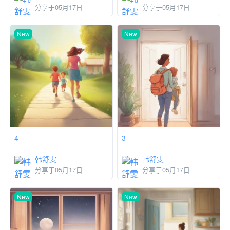
分享于05月17日
分享于05月17日
New
New
4
3
韩舒雯
韩舒雯
分享于05月17日
分享于05月17日
New
New