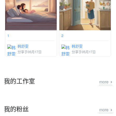
1
2
韩舒雯
韩舒雯
分享于05月17日
分享于05月17日
我的工作室
more
我的粉丝
more