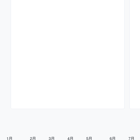
1月
2月
3月
4月
5月
6月
7月