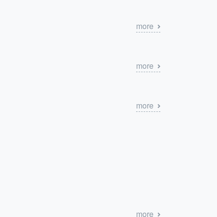
more
more
more
more