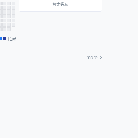
暂无奖励
忙碌
more