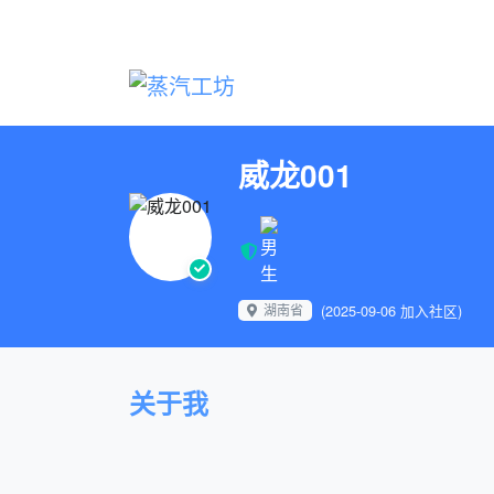
威龙001
湖南省
(2025-09-06 加入社区)
关于我