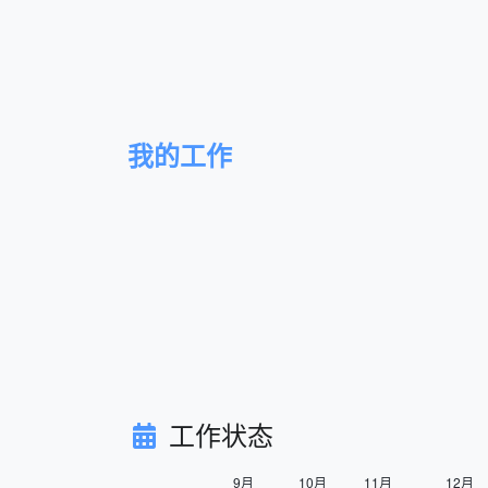
我的工作
工作状态
9月
10月
11月
12月