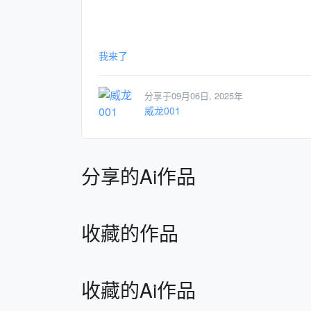
我来了
分享于09月06日, 2025年
威龙001
分享的Ai作品
收藏的作品
收藏的Ai作品