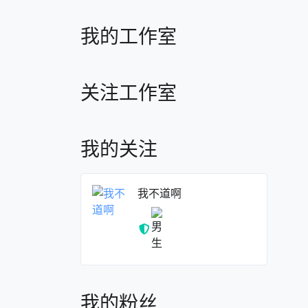
我的工作室
关注工作室
我的关注
我不道啊
我的粉丝