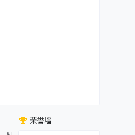
荣誉墙
8月