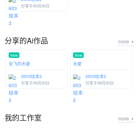
分享于05月30日
分享的Ai作品
more
New
New
会飞的木屋
木屋
2603绘本2
2603绘本2
分享于06月20日
分享于06月20日
我的工作室
more