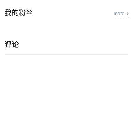
我的粉丝
more
评论