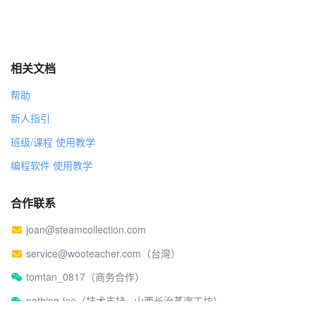
相关文档
帮助
新人指引
班级/课程 使用教学
编程软件 使用教学
合作联系
joan@steamcollection.com
service@wooteacher.com（台灣）
tomtan_0817（商务合作）
nothing-lee（技术支持 · 山西长治蒸汽工坊）