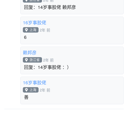
回复：14岁事胶佬 赖邦彦
16岁事胶佬
上海
2年 前
6
赖邦彦
浙江省
2年 前
回复：14岁事胶佬 ：）
16岁事胶佬
上海
2年 前
善