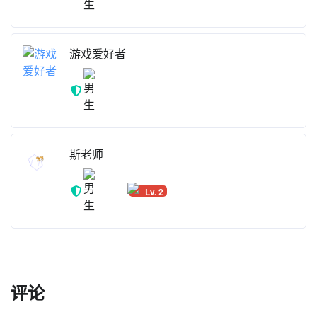
游戏爱好者
想象星
斯老师
Lv. 2
评论