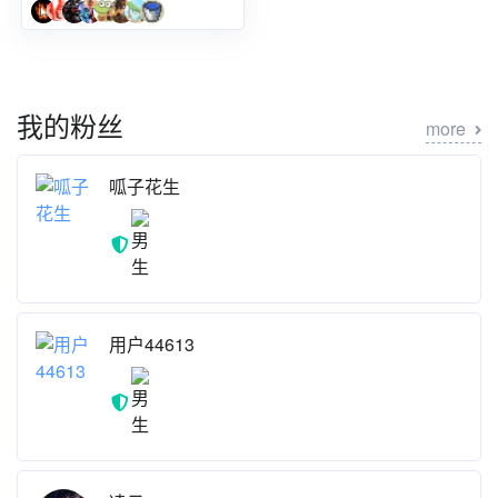
我的粉丝
more
呱子花生
用户44613