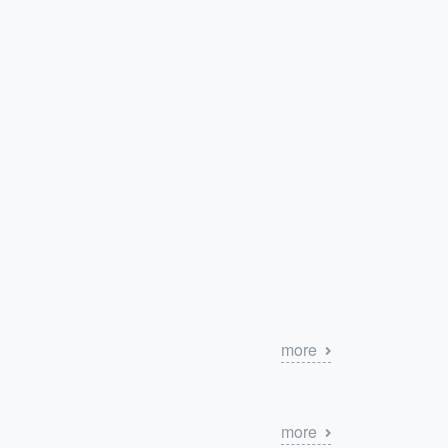
more
more