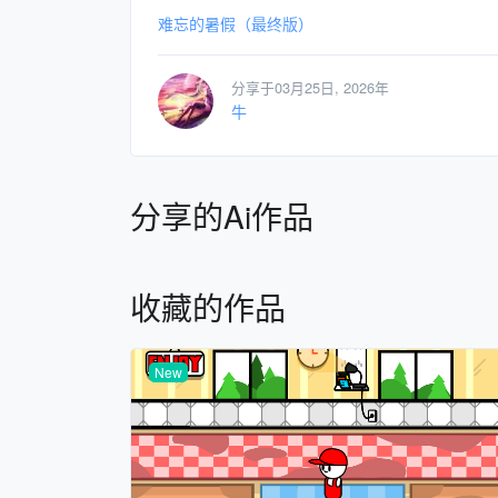
难忘的暑假（最终版）
分享于03月25日, 2026年
牛
分享的Ai作品
收藏的作品
New