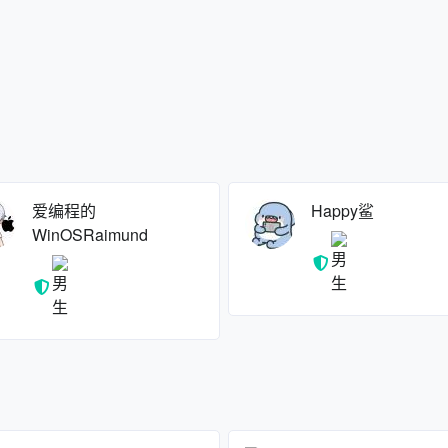
爱编程的
Happy鲨
WinOSRaimund