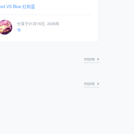
ed VS Blue 红和蓝
分享于01月16日, 2026年
牛
more
more