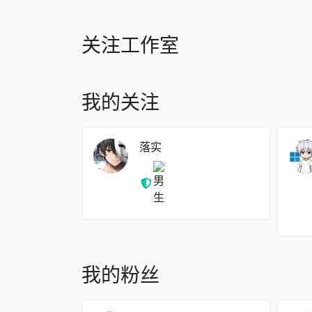
关注工作室
我的关注
落实
我的粉丝