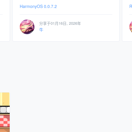
HarmonyOS 0.0.7.2
R
分享于01月16日, 2026年
牛