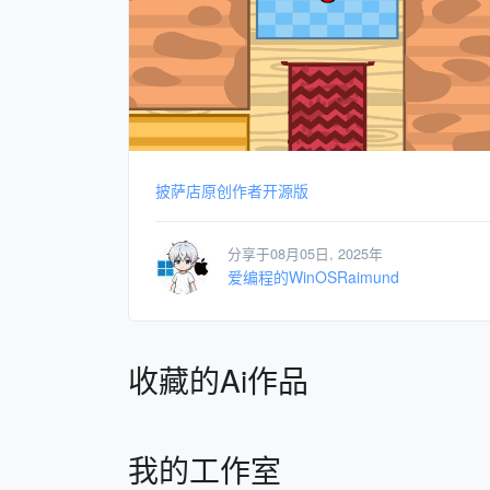
披萨店原创作者开源版
分享于08月05日, 2025年
爱编程的WinOSRaimund
收藏的Ai作品
我的工作室