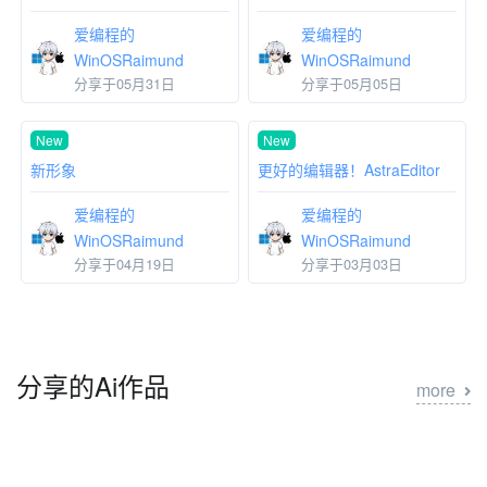
爱编程的
爱编程的
WinOSRaimund
WinOSRaimund
分享于05月31日
分享于05月05日
New
New
新形象
更好的编辑器！AstraEditor
爱编程的
爱编程的
WinOSRaimund
WinOSRaimund
分享于04月19日
分享于03月03日
分享的Ai作品
more