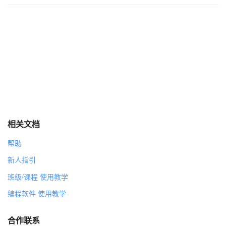
相关文档
帮助
新人指引
班级/课程 使用教学
编程软件 使用教学
合作联系