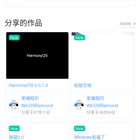
分享的作品
more
New
New
HarmonyOS 0.0.7.2
别按空格
爱编程的
爱编程的
WinOSRaimund
WinOSRaimund
分享于07月11日
分享于06月04日
New
New
弹窗2.0
Windows有福了