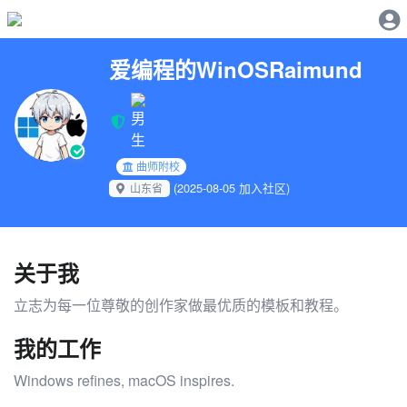
爱编程的WinOSRaimund
曲师附校
(2025-08-05 加入社区)
山东省
关于我
立志为每一位尊敬的创作家做最优质的模板和教程。
我的工作
Windows refines, macOS inspires.