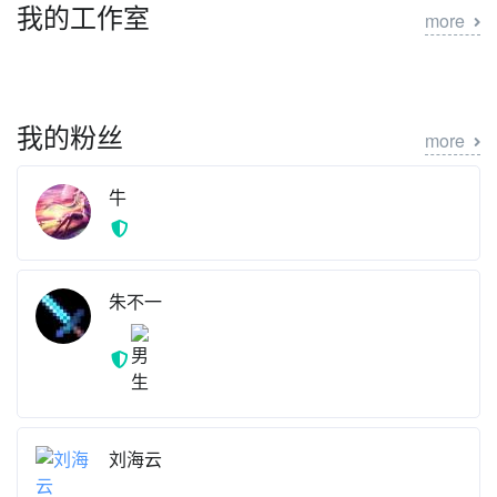
我的工作室
more
我的粉丝
more
牛
朱不一
刘海云