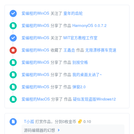
爱编程的WinOS
关注了
童年的齿轮
爱编程的WinOS
分享了 作品
HarmonyOS 0.0.7.2
爱编程的WinOS
关注了
MIT官方教程工作室
爱编程的WinOS
收藏了
王鑫垚
作品
无限漂移赛车竞速
爱编程的WinOS
分享了 作品
别按空格
爱编程的WinOS
分享了 作品
我的桌面太讷了~
爱编程的WinOS
分享了 作品
弹窗2.0
爱编程的MacOS
分享了 作品
疑似发现盗版Windows12
T小孤
打赏作品，分到0枚金币
0.10
源码编辑器的幻想