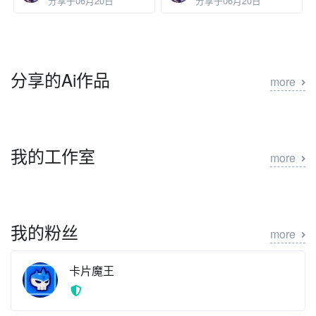
分享于06月20日
分享于06月20日
分享的Ai作品
more
我的工作室
more
我的粉丝
more
卡片魔王