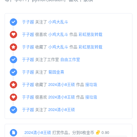
于子越
关注了
小鸡大乱斗
于子越
很喜欢
小鸡大乱斗
作品
彩虹朋友转载
于子越
收藏了
小鸡大乱斗
作品
彩虹朋友转载
于子越
关注了工作室
自由工作室
于子越
关注了
菊园金熹
于子越
收藏了
2024清小8王硕
作品
接垃圾
于子越
很喜欢
2024清小8王硕
作品
接垃圾
于子越
关注了
2024清小8王硕
2024清小8王硕
打赏作品，分到0枚金币
0.90